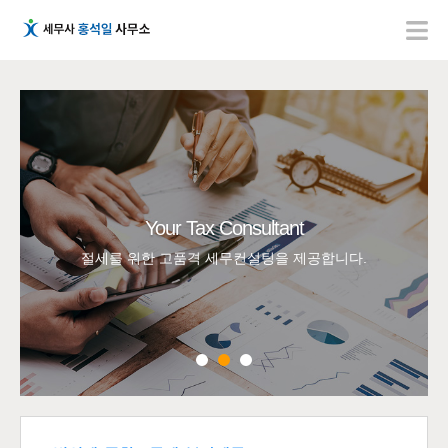
Your Tax
Consultant
절세를 위한 고품격 세무컨설팅을 제공합니다.