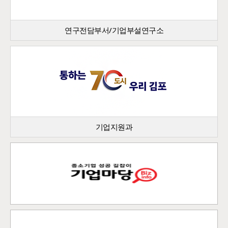
연구전담부서/기업부설연구소
기업지원과