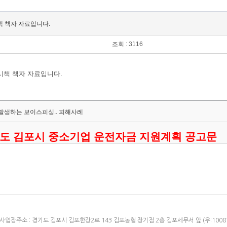
책 책자 자료입니다.
조회 : 3116
시책 책자 자료입니다.
발생하는 보이스피싱.. 피해사례
년도 김포시 중소기업 운전자금 지원계획 공고문
사업장주소 : 경기도 김포시 김포한강2로 143 김포농협 장기점 2층 김포세무서 앞 (우:1008