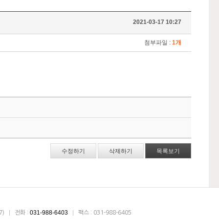
2021-03-17 10:27
첨부파일 :
1개
수정하기
삭제하기
목록보기
031-988-6403
7)
전화 :
팩스 : 031-988-6405